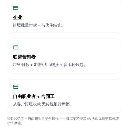
企业
跨境批量付款 + 与伙伴结算。
联盟营销者
CPA 付款 + 加密/法币转换 + 多币种钱包。
自由职业者 + 合同工
从客户跨境收款,无传统银行摩擦。
联盟营销者 + 自由职业者契合最强 —— 都需要跨境加密/法币无每交易传统
KYC 摩擦。