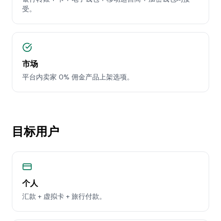
受。
市场
平台内卖家 0% 佣金产品上架选项。
目标用户
个人
汇款 + 虚拟卡 + 旅行付款。