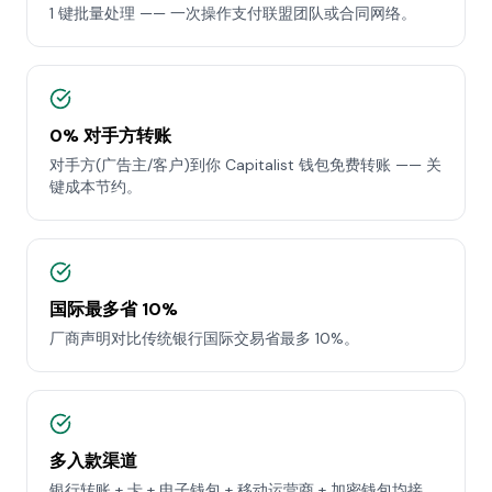
1 键批量处理 —— 一次操作支付联盟团队或合同网络。
0% 对手方转账
对手方(广告主/客户)到你 Capitalist 钱包免费转账 —— 关
键成本节约。
国际最多省 10%
厂商声明对比传统银行国际交易省最多 10%。
多入款渠道
银行转账 + 卡 + 电子钱包 + 移动运营商 + 加密钱包均接