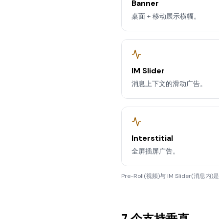
Banner
桌面 + 移动展示横幅。
IM Slider
消息上下文的滑动广告。
Interstitial
全屏插屏广告。
Pre-Roll(视频)与 IM Slider(消息
7 个支持垂直