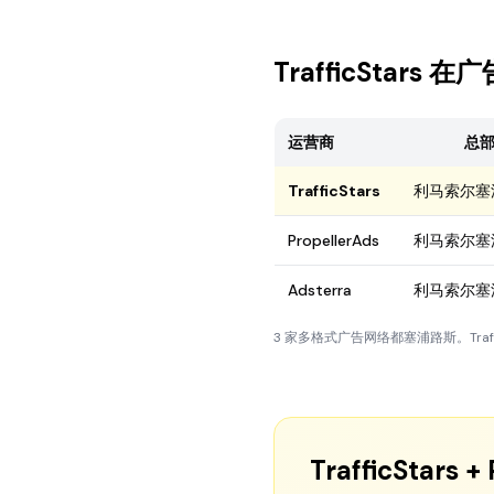
TrafficStar
运营商
总
TrafficStars
利马索尔塞
PropellerAds
利马索尔塞
Adsterra
利马索尔塞
3 家多格式广告网络都塞浦路斯。Traffic
TrafficStars