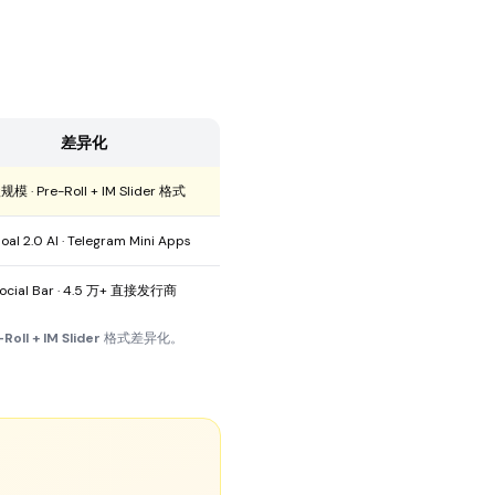
差异化
 · Pre-Roll + IM Slider 格式
al 2.0 AI · Telegram Mini Apps
cial Bar · 4.5 万+ 直接发行商
Roll + IM Slider
格式差异化。