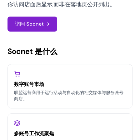
你访问店面后显示,而非在落地页公开列出。
访问 Socnet →
Socnet 是什么
数字账号市场
联盟运营商用于运行活动与自动化的社交媒体与服务账号
商店。
多账号工作流聚焦