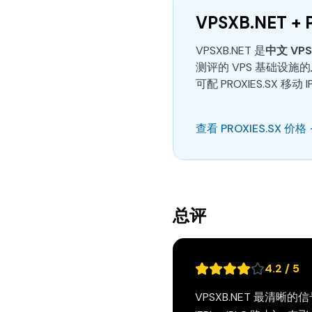
VPSXB.NET + 
VPSXB.NET 是
中文 VP
测评的 VPS 基础设施的
可配 PROXIES.SX 
查看 PROXIES.SX 价格
总评
4.2 / 5
VPSXB.NET 最清晰的