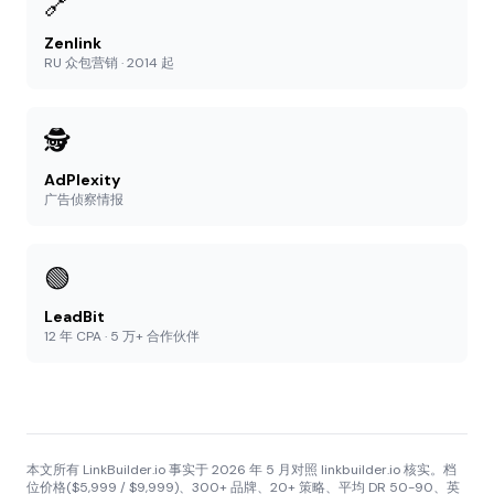
🔗
Zenlink
RU 众包营销 · 2014 起
🕵️
AdPlexity
广告侦察情报
🟢
LeadBit
12 年 CPA · 5 万+ 合作伙伴
本文所有 LinkBuilder.io 事实于 2026 年 5 月对照 linkbuilder.io 核实。档
位价格($5,999 / $9,999)、300+ 品牌、20+ 策略、平均 DR 50-90、英