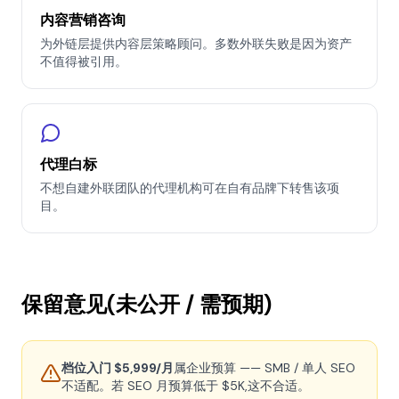
内容营销咨询
为外链层提供内容层策略顾问。多数外联失败是因为资产
不值得被引用。
代理白标
不想自建外联团队的代理机构可在自有品牌下转售该项
目。
保留意见(未公开 / 需预期)
档位入门 $5,999/月
属企业预算 —— SMB / 单人 SEO
不适配。若 SEO 月预算低于 $5K,这不合适。