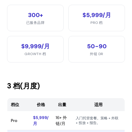
300+
$5,999/月
已服务品牌
PRO 档
$9,999/月
50-90
GROWTH 档
外链 DR
3 档(月度)
档位
价格
出量
适用
$5,999/
16+ 外
入门托管套餐。策略 + 外联
Pro
+ 投放 + 报告。
月
链/月