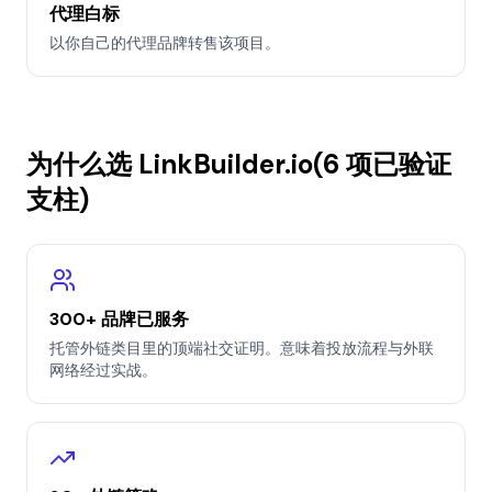
代理白标
以你自己的代理品牌转售该项目。
为什么选 LinkBuilder.io(6 项已验证
支柱)
300+ 品牌已服务
托管外链类目里的顶端社交证明。意味着投放流程与外联
网络经过实战。