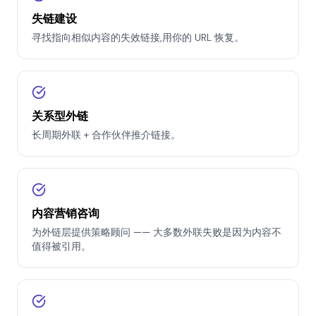
失链建设
寻找指向相似内容的失效链接,用你的 URL 恢复。
关系型外链
长周期外联 + 合作伙伴推介链接。
内容营销咨询
为外链层提供策略顾问 —— 大多数外联失败是因为内容不
值得被引用。