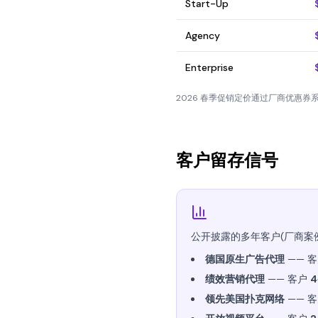
Start-Up
Agency
Enterprise
2026 春季促销定价通过厂商优惠
客户留存信号
公开披露的多年客户(厂商案例
德国原生广告代理
—— 
绩效营销代理
—— 客户
4
领先美国扑克网络
—— 