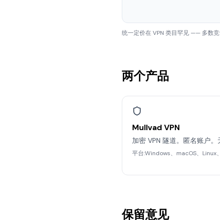
统一定价在 VPN 类目罕见 —— 多数
两个产品
Mullvad VPN
加密 VPN 隧道。匿名账户。
平台:Windows、macOS、Linux
保留意见