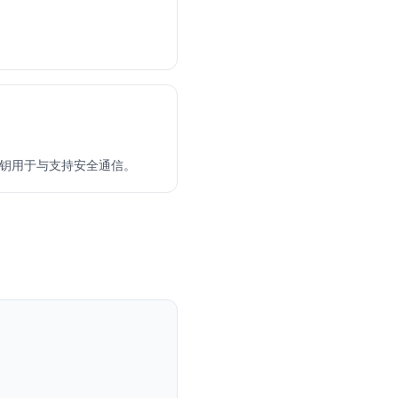
PG 密钥用于与支持安全通信。